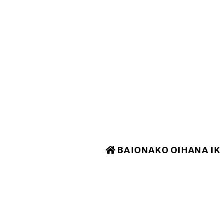
BAIONAKO OIHANA I