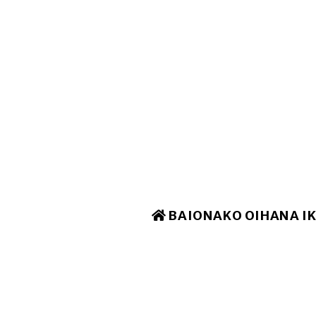
BAIONAKO OIHANA I