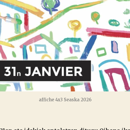
affiche 4x3 Seaska 2026