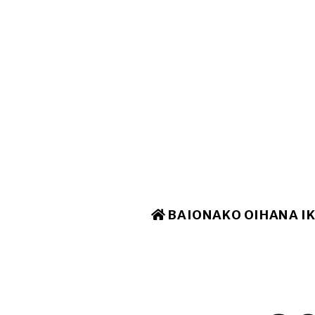
BAIONAKO OIHANA I