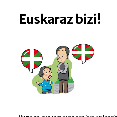
Euskaraz bizi!