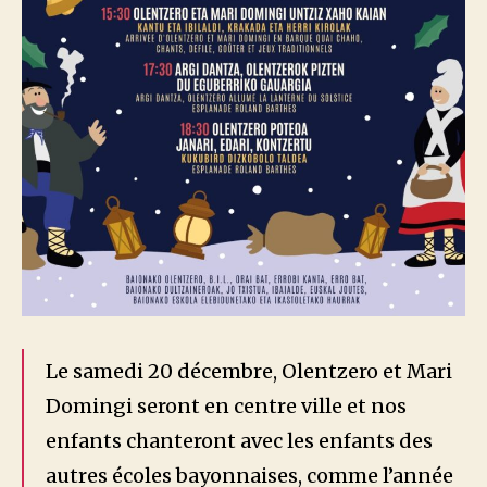
Le samedi 20 décembre, Olentzero et Mari
Domingi seront en centre ville et nos
enfants chanteront avec les enfants des
autres écoles bayonnaises, comme l’année