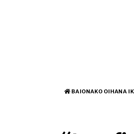
BAIONAKO OIHANA I