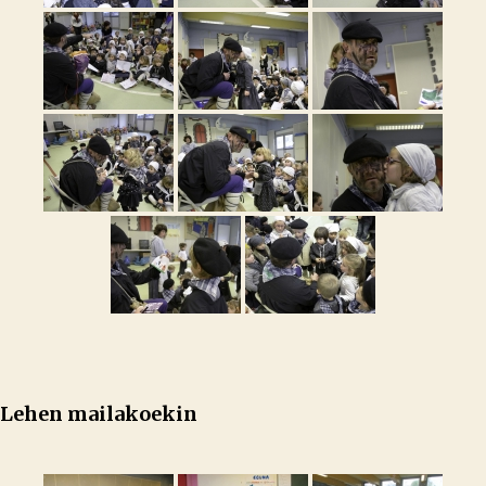
Lehen mailakoekin