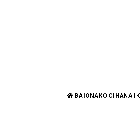
BAIONAKO OIHANA I