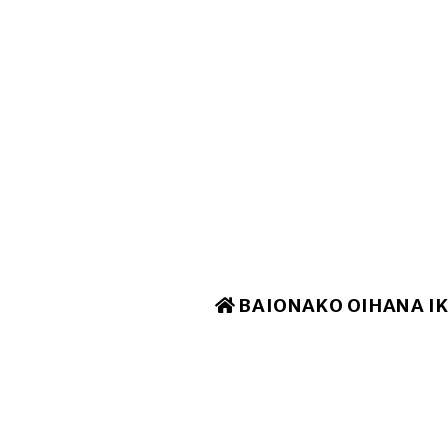
BAIONAKO OIHANA I