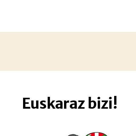
Euskaraz bizi!